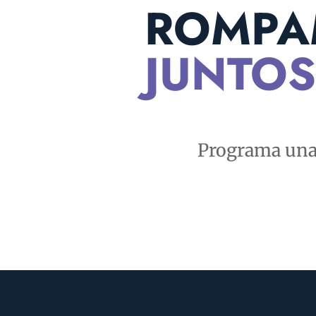
ROMPA
JUNTOS
Programa una 