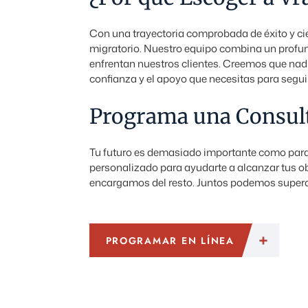
Con una trayectoria comprobada de éxito y ci
migratorio. Nuestro equipo combina un profun
enfrentan nuestros clientes. Creemos que nadie
confianza y el apoyo que necesitas para segui
Programa una Consul
Tu futuro es demasiado importante como para 
personalizado para ayudarte a alcanzar tus o
encargamos del resto. Juntos podemos superar 
PROGRAMAR EN LÍNEA