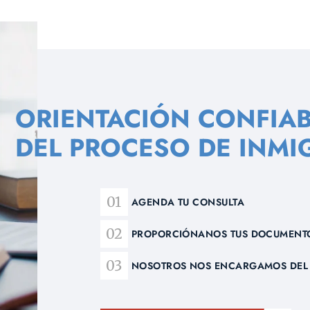
ORIENTACIÓN CONFIAB
DEL PROCESO DE INMI
AGENDA TU CONSULTA
PROPORCIÓNANOS TUS DOCUMENT
NOSOTROS NOS ENCARGAMOS DEL 