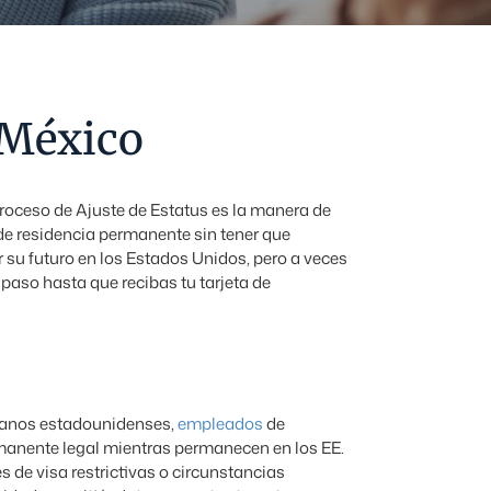
 México
proceso de Ajuste de Estatus es la manera de
a de residencia permanente sin tener que
 su futuro en los Estados Unidos, pero a veces
paso hasta que recibas tu tarjeta de
anos estadounidenses,
empleados
de
manente legal mientras permanecen en los EE.
 de visa restrictivas o circunstancias