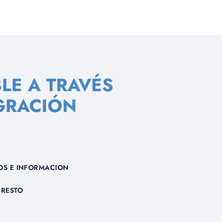
LE A TRAVÉS
GRACIÓN
OS E INFORMACION
RESTO