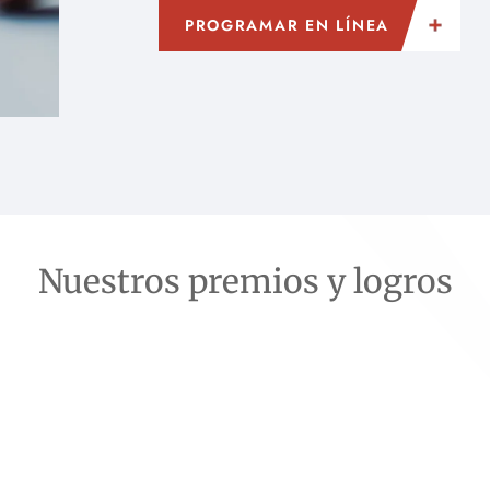
PROGRAMAR EN LÍNEA
Nuestros premios y logros