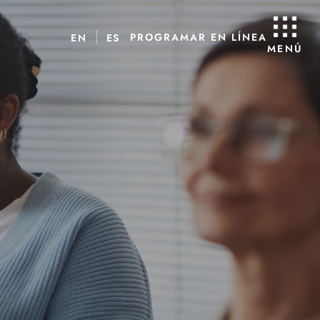
PROGRAMAR EN LÍNEA
EN
ES
MENÚ