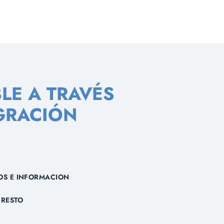
LE A TRAVÉS
GRACIÓN
OS E INFORMACION
RESTO