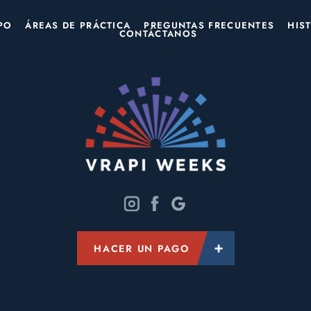
PO
ÁREAS DE PRÁCTICA
PREGUNTAS FRECUENTES
HIS
CONTÁCTANOS
HACER UN PAGO