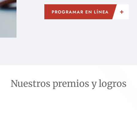
PROGRAMAR EN LÍNEA
Nuestros premios y logros