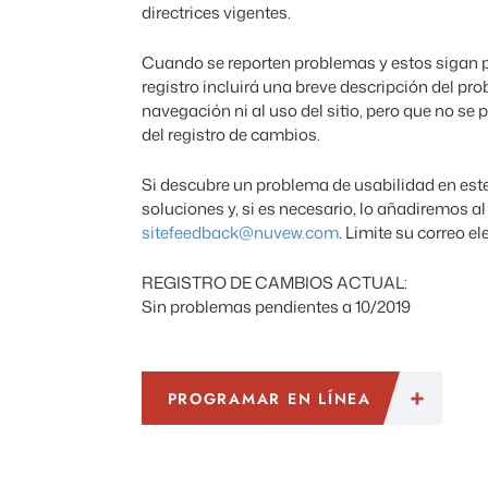
directrices vigentes.
Cuando se reporten problemas y estos sigan p
registro incluirá una breve descripción del pro
navegación ni al uso del sitio, pero que no se
del registro de cambios.
Si descubre un problema de usabilidad en este 
soluciones y, si es necesario, lo añadiremos 
sitefeedback@nuvew.com
. Limite su correo e
REGISTRO DE CAMBIOS ACTUAL:
Sin problemas pendientes a 10/2019
PROGRAMAR EN LÍNEA