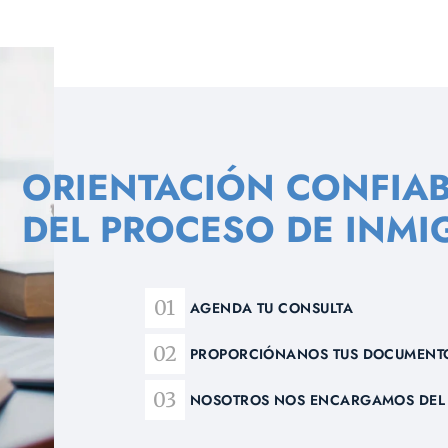
ORIENTACIÓN CONFIAB
DEL PROCESO DE INMI
AGENDA TU CONSULTA
PROPORCIÓNANOS TUS DOCUMENT
NOSOTROS NOS ENCARGAMOS DEL 