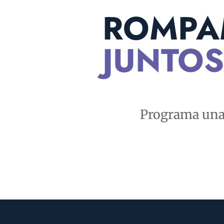
ROMPA
JUNTOS
Programa una 