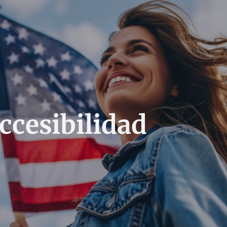
ccesibilidad