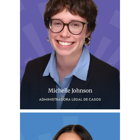
Michelle Johnson
ADMINISTRADORA LEGAL DE CASOS