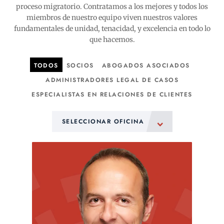
proceso migratorio. Contratamos a los mejores y todos los
miembros de nuestro equipo
viven nuestros valores
fundamentales de unidad, tenacidad, y excelencia en todo lo
que hacemos.
TODOS
SOCIOS
ABOGADOS ASOCIADOS
ADMINISTRADORES LEGAL DE CASOS
ESPECIALISTAS EN RELACIONES DE CLIENTES