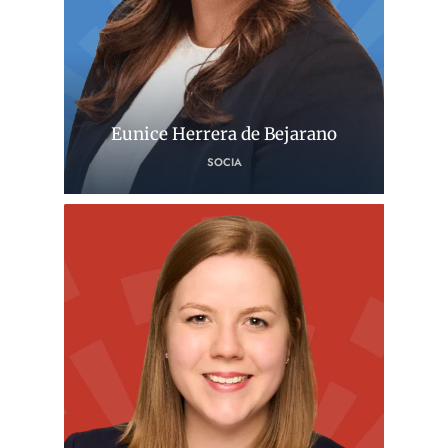
Eunice Herrera de Bejarano
SOCIA