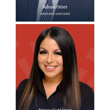
Adnan Omer
ABOGADO ASOCIADO