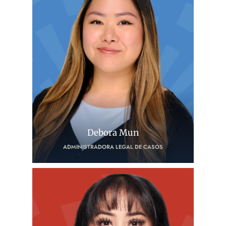
Debora Mun
ADMINISTRADORA LEGAL DE CASOS