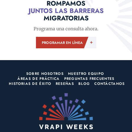
ROMPAMOS
JUNTOS LAS BARRERAS
MIGRATORIAS
Programa una consulta ahora.
PROGRAMAR EN LÍNEA
SOBRE NOSOTROS
NUESTRO EQUIPO
ÁREAS DE PRÁCTICA
PREGUNTAS FRECUENTES
HISTORIAS DE ÉXITO
RESEÑAS
BLOG
CONTÁCTANOS