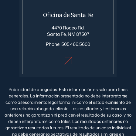
Oficina de Santa Fe
4470 Rodeo Rd.
Santa Fe, NM 87507
Phone:
505.466.5600
Publicidad de abogados. Esta información es solo para fines
generales. La información presentada no debe interpretarse
como asesoramiento legal formal ni como el establecimiento de
una relación abogado-cliente. Los resultados y testimonios
anteriores no garantizan ni predicen el resultado de su caso, y no
deben interpretarse como tales. Los resultados anteriores no
garantizan resultados futuros. El resultado de un caso individual
no debe generar expectativas de resultados similares en