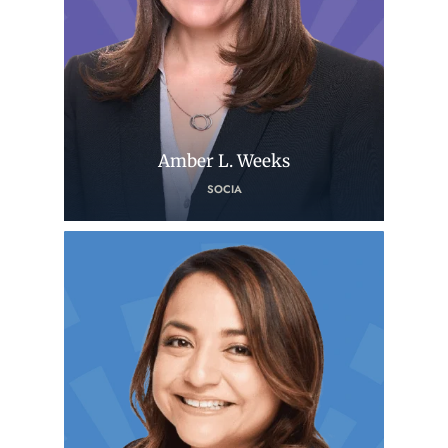
Amber L. Weeks
SOCIA