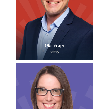
Olsi Vrapi
SOCIO