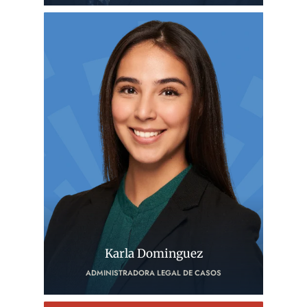
Karla Dominguez
ADMINISTRADORA LEGAL DE CASOS