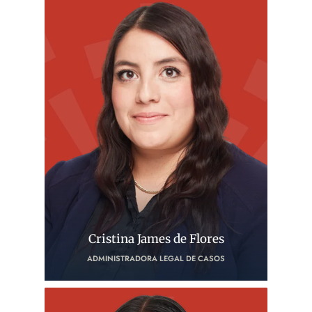
Cristina James de Flores
ADMINISTRADORA LEGAL DE CASOS