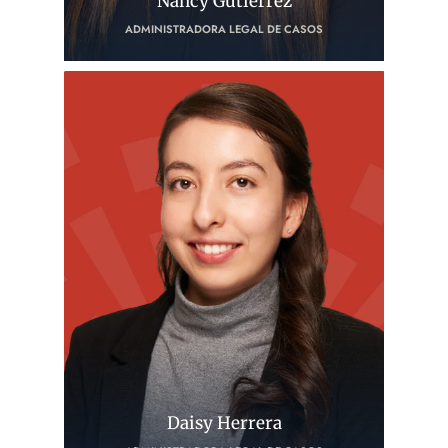
Nancy Gutiérrez
ADMINISTRADORA LEGAL DE CASOS
Daisy Herrera