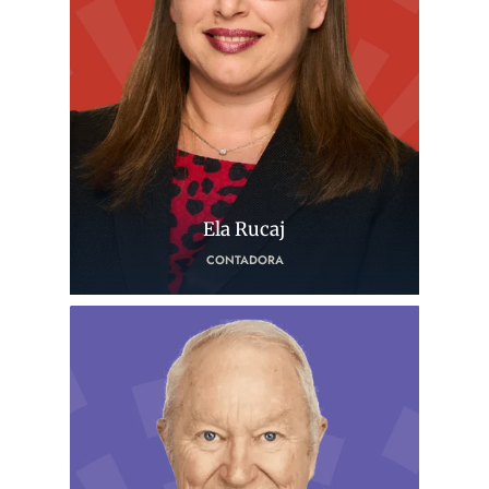
Ela Rucaj
CONTADORA