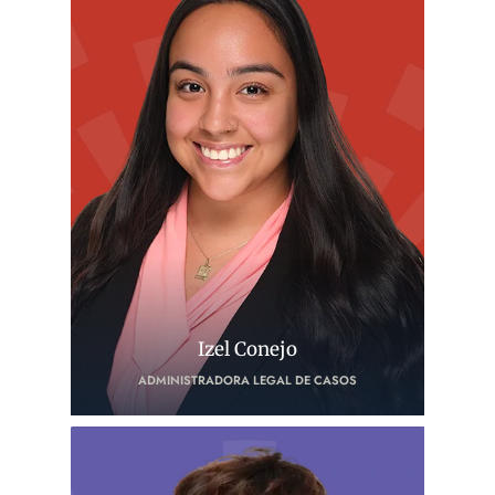
Izel Conejo
ADMINISTRADORA LEGAL DE CASOS