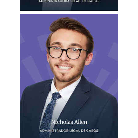
ADMINISTRADORA LEGAL DE CASOS
Nicholas Allen
ADMINISTRADOR LEGAL DE CASOS