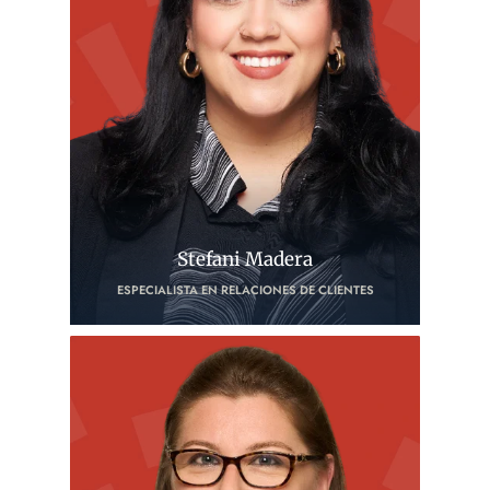
Stefani Madera
ESPECIALISTA EN RELACIONES DE CLIENTES