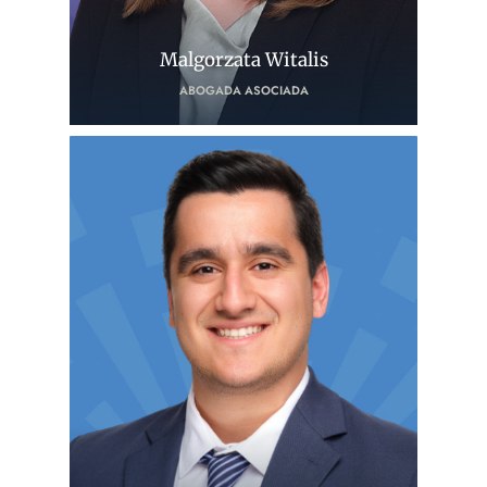
Malgorzata Witalis
ABOGADA ASOCIADA