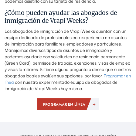
podemos asistirlo con su tarjeta de residencia.
¿Cómo pueden ayudar las abogados de
inmigración de Vrapi Weeks?
Los abogados de inmigración de Vrapi Weeks cuentan con un
equipo dedicado de profesionales con experiencia en asuntos
de inmigración para familiares, empleadores y particulares.
Manejamos diversos tipos de asuntos de inmigración y
podemos ayudarle con solicitudes de residencia permanente
(Green Card), permisos de trabajo, exenciones, visas de empleo
y visas familiares. Si tiene alguna pregunta o desea que nuestros
abogados locales evalúen sus opciones, por favor,
Programar en
línea
con nuestro experimentado equipo de abogados de
inmigración de Vrapi Weeks hoy mismo.
PROGRAMAR EN LÍNEA