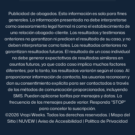
Publicidad de abogados. Esta información es solo para fines
generales. La información presentada no debe interpretarse
como asesoramiento legal formal ni como el establecimiento de
una relación abogado-cliente. Los resultados y testimonios
anteriores no garantizan ni predicen el resultado de su caso, y no
deben interpretarse como tales. Los resultados anteriores no
garantizan resultados futuros. El resultado de un caso individual
no debe generar expectativas de resultados similares en
asuntos futuros, ya que cada caso implica muchos factores
diferentes; por lo tanto, los resultados variarán según el caso. Al
proporcionar información de contacto, los usuarios reconocen y
dan su consentimiento explícito para ser contactados a través
de los métodos de comunicación proporcionados, incluyendo
SMS. Pueden aplicarse tarifas por mensajes y datos. La
frecuencia de los mensajes puede variar. Responda "STOP"
para cancelar la suscripción.
©2026 Vrapi Weeks. Todos los derechos reservados. |
Mapa del
Sitio
|
NUVEW
|
Aviso de Accesibilidad
|
Política de Privacidad