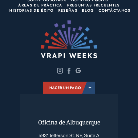
ÁREAS DE PRÁCTICA
PREGUNTAS FRECUENTES
HISTORIAS DE ÉXITO
RESEÑAS
BLOG
CONTÁCTANOS
HACER UN PAGO
Oficina de Albuquerque
5931 Jefferson St. NE, Suite A