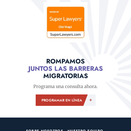
ROMPAMOS
JUNTOS LAS BARRERAS
MIGRATORIAS
Programa una consulta ahora.
PROGRAMAR EN LÍNEA
SOBRE NOSOTROS
NUESTRO EQUIPO