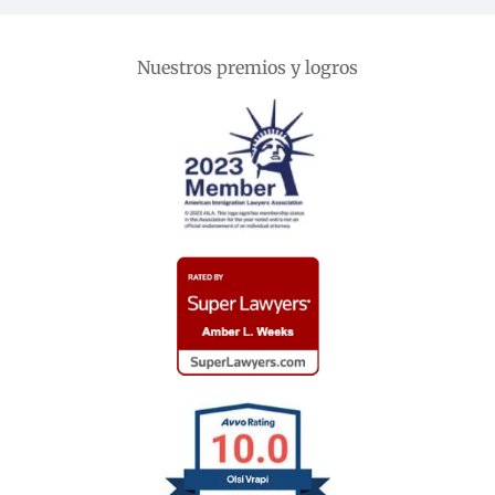
Nuestros premios y logros