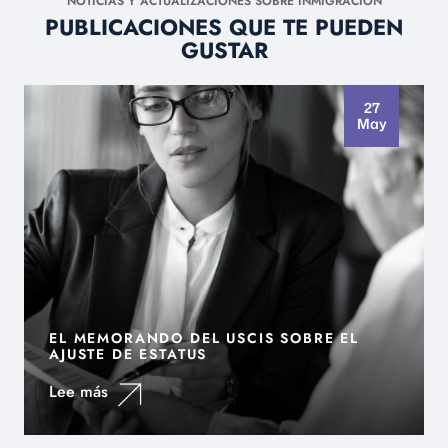
NOTICIAS Y ACTUALIZACIONES SOBRE INMIGRACIÓN
PUBLICACIONES QUE TE PUEDEN
GUSTAR
27
May
EL MEMORANDO DEL USCIS SOBRE EL
AJUSTE DE ESTATUS
Lee más