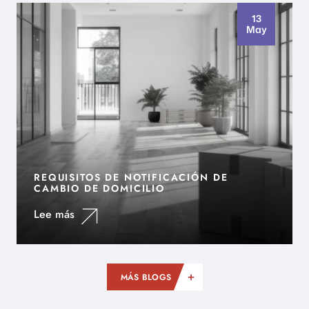
13
May
REQUISITOS DE NOTIFICACIÓN DE
CAMBIO DE DOMICILIO
Lee más
MÁS BLOGS