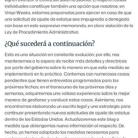
individuales constituye también una opción que nosotros, en
Vrapi Weeks, estamos preparados para ejercer en caso de que
una solicitud de ajuste de estatus sea impugnada o denegada
con base en este sorpresivo memorando, en clara violación de la
Ley de Procedimiento Administrativo.
¿Qué sucederá a continuación?
Esta es una situación en constante evolución; por ello, nos
mantenemos a la espera de recibir más detalles y directrices
por parte del gobierno sobre la manera en que esta medida se
implementará en la práctica. Contamos con numerosos casos
pendientes que tienen entrevistas programadas para las
próximas fechas; en el transcurso de los próximos días y
semanas, adquiriremos una valiosa experiencia sobre la mejor
manera de gestionar y conducir estos casos. Asimismo, nos
encontramos elaborando un escrito legal y una estrategia para
continuar presentando nuevas solicitudes de ajuste de estatus
dentro de los Estados Unidos. Actualizaremos este blog a
medida que obtengamos nueva información al respecto. De
hecho, ya hemos adoptado las medidas necesarias para