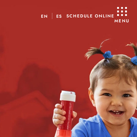
SCHEDULE ONLINE
EN
ES
MENU